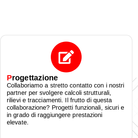
P
rogettazione
Collaboriamo a stretto contatto con i nostri
partner per svolgere calcoli strutturali,
rilievi e tracciamenti. Il frutto di questa
collaborazione? Progetti funzionali, sicuri e
in grado di raggiungere prestazioni
elevate.