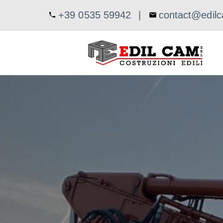
+39 0535 59942
|
contact@edilc