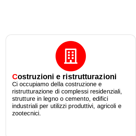
C
ostruzioni e ristrutturazioni
Ci occupiamo della costruzione e
ristrutturazione di complessi residenziali,
strutture in legno o cemento, edifici
industriali per utilizzi produttivi, agricoli e
zootecnici.