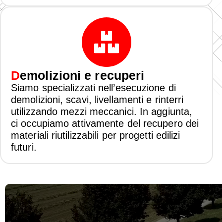
D
emolizioni e recuperi
Siamo specializzati nell’esecuzione di
demolizioni, scavi, livellamenti e rinterri
utilizzando mezzi meccanici. In aggiunta,
ci occupiamo attivamente del recupero dei
materiali riutilizzabili per progetti edilizi
futuri.