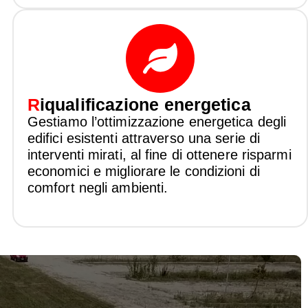
R
iqualificazione energetica
Gestiamo l’ottimizzazione energetica degli
edifici esistenti attraverso una serie di
interventi mirati, al fine di ottenere risparmi
economici e migliorare le condizioni di
comfort negli ambienti.