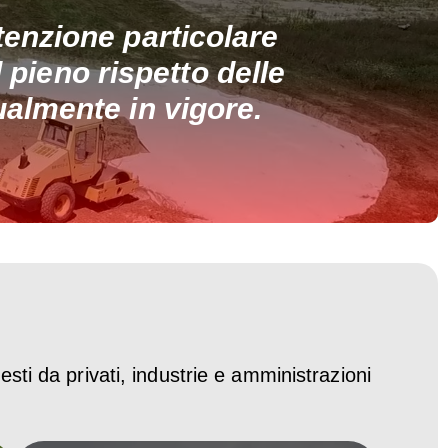
tenzione particolare
l pieno rispetto delle
ualmente in vigore.
esti da privati, industrie e amministrazioni