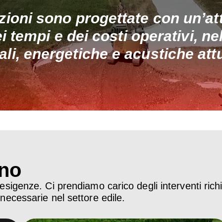
uzioni sono progettate con un’at
i tempi e dei costi operativi, ne
ali, energetiche e acustiche att
ano
esigenze. Ci prendiamo carico degli interventi richi
 necessarie nel settore edile.