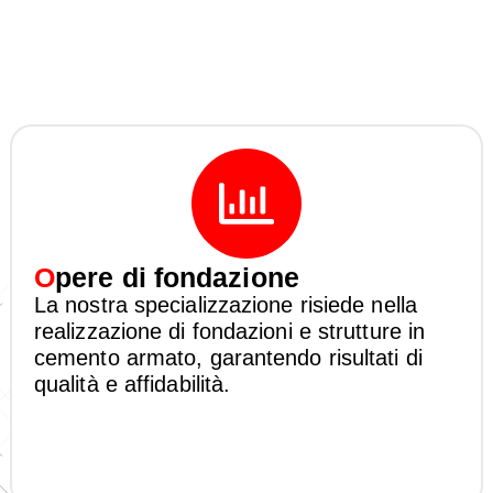
O
pere di fondazione
La nostra specializzazione risiede nella
realizzazione di fondazioni e strutture in
cemento armato, garantendo risultati di
qualità e affidabilità.