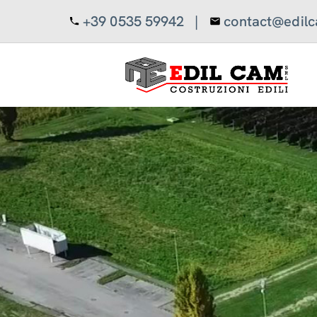
+39 0535 59942
|
contact@edilc