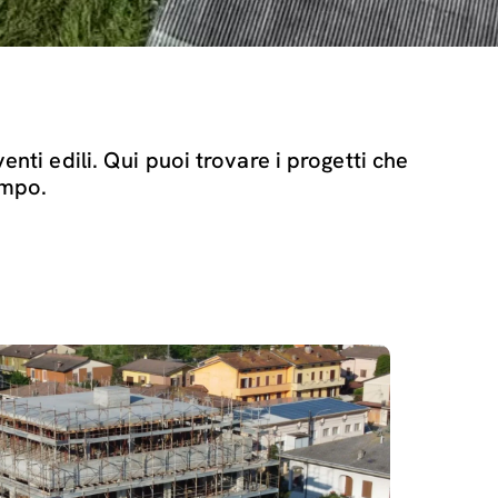
venti edili. Qui puoi trovare i progetti che
ampo.