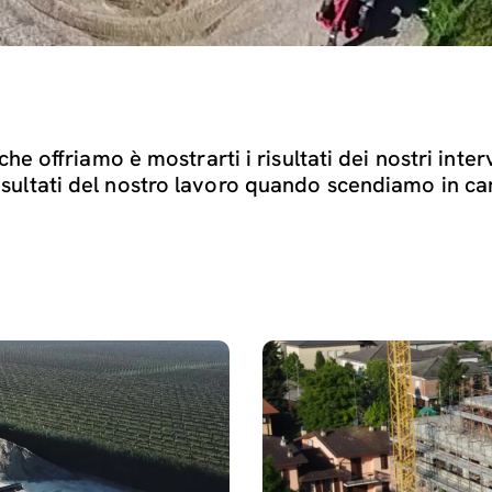
che offriamo è mostrarti i risultati dei nostri inter
isultati del nostro lavoro quando scendiamo in c