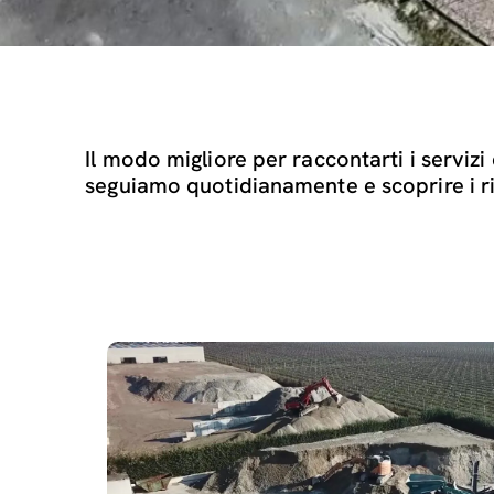
Il modo migliore per raccontarti i servizi 
seguiamo quotidianamente e scoprire i r