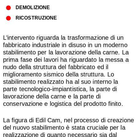
DEMOLIZIONE
RICOSTRUZIONE
L’intervento riguarda la trasformazione di un
fabbricato industriale in disuso in un moderno
stabilimento per la lavorazione della carne. La
prima fase dei lavori ha riguardato la messa a
nudo della struttura del fabbricato ed il
miglioramento sismico della struttura. Lo
stabilimento realizzato ha al suo interno la
parte tecnologico-impiantistica, la parte di
lavorazione della carne e la parte di
conservazione e logistica del prodotto finito.
La figura di Edil Cam, nel processo di creazione
del nuovo stabilimento è stata cruciale per la
realizzazione di quanto necessario sia dal